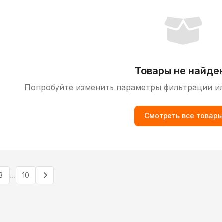
Товары не найде
Попробуйте изменить параметры фильтрации и
Смотреть все товар
...
3
10