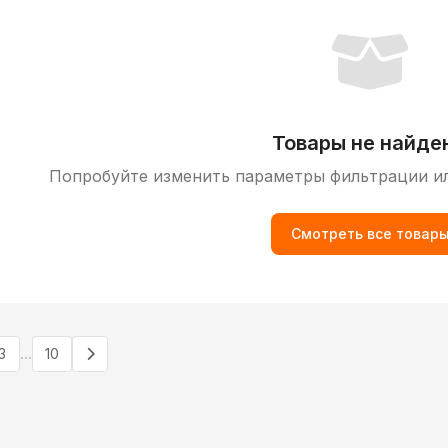
Товары не найде
Попробуйте изменить параметры фильтрации и
Смотреть все товар
...
3
10