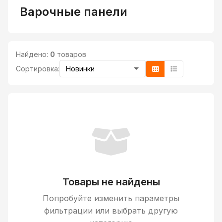
Варочные панели
Найдено:
0
товаров
Сортировка:
Товары не найдены
Попробуйте изменить параметры
фильтрации или выбрать другую