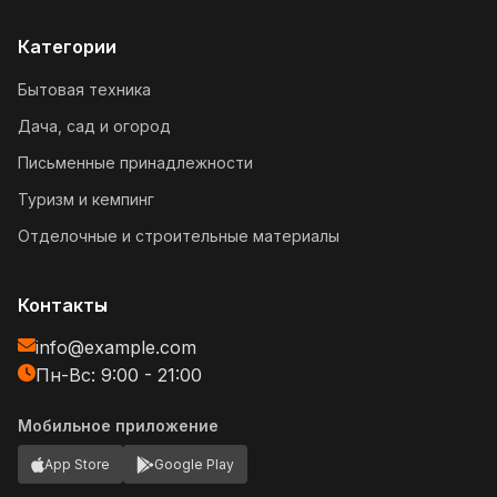
Категории
Бытовая техника
Дача, сад и огород
Письменные принадлежности
Туризм и кемпинг
Отделочные и строительные материалы
Контакты
info@example.com
Пн-Вс: 9:00 - 21:00
Мобильное приложение
App Store
Google Play