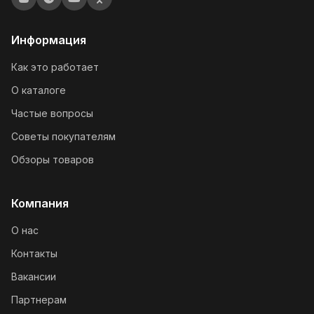
Информация
Как это работает
О каталоге
Частые вопросы
Советы покупателям
Обзоры товаров
Компания
О нас
Контакты
Вакансии
Партнерам