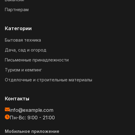
Партнерам
Категории
Бытовая техника
Дача, сад и огород
Письменные принадлежности
Туризм и кемпинг
Отделочные и строительные материалы
Контакты
info@example.com
Пн-Вс: 9:00 - 21:00
Мобильное приложение