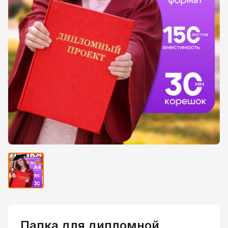
Папка для дипломной