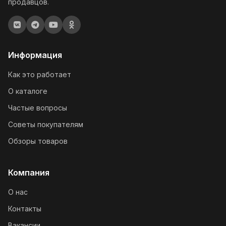
продавцов.
Информация
Как это работает
О каталоге
Частые вопросы
Советы покупателям
Обзоры товаров
Компания
О нас
Контакты
Вакансии