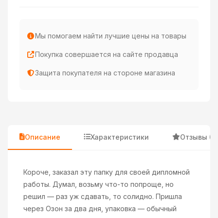
Мы помогаем найти лучшие цены на товары
Покупка совершается на сайте продавца
Защита покупателя на стороне магазина
Описание
Характеристики
Отзывы (3
Короче, заказал эту папку для своей дипломной
работы. Думал, возьму что-то попроще, но
решил — раз уж сдавать, то солидно. Пришла
через Озон за два дня, упаковка — обычный