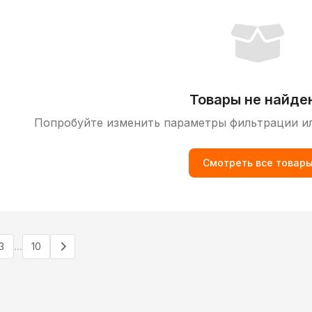
Товары не найде
Попробуйте изменить параметры фильтрации и
Смотреть все товар
...
3
10