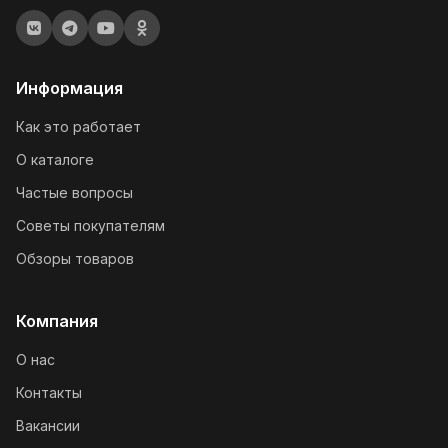
Информация
Как это работает
О каталоге
Частые вопросы
Советы покупателям
Обзоры товаров
Компания
О нас
Контакты
Вакансии