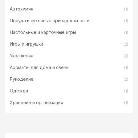
Автохимия
(1)
Посуда и кухонные принадлежности
(1)
Настольные и карточные игры
(1)
Игры и игрушки
(2)
Украшения
(2)
Ароматы для дома и свечи
(1)
Рукоделие
(2)
Одежда
(1)
Хранение и организация
(1)