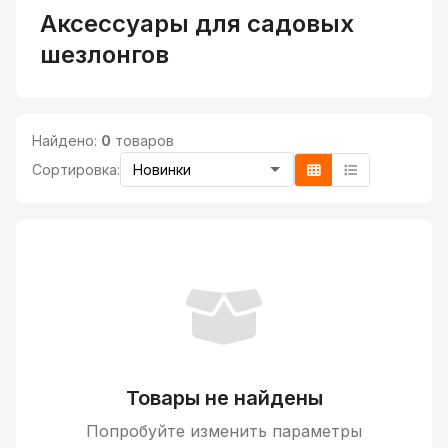
Аксессуары для садовых
шезлонгов
Найдено:
0
товаров
Сортировка:
Товары не найдены
Попробуйте изменить параметры