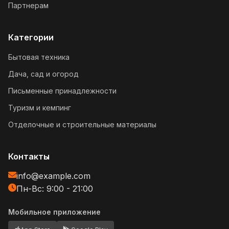
Партнерам
Категории
Бытовая техника
Дача, сад и огород
Письменные принадлежности
Туризм и кемпинг
Отделочные и строительные материалы
Контакты
info@example.com
Пн-Вс: 9:00 - 21:00
Мобильное приложение