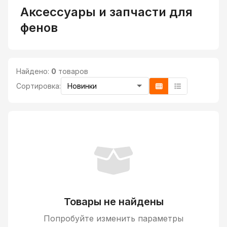
Аксессуары и запчасти для
фенов
Найдено:
0
товаров
Сортировка:
Товары не найдены
Попробуйте изменить параметры