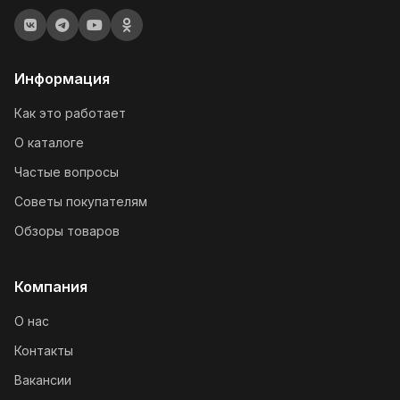
Информация
Как это работает
О каталоге
Частые вопросы
Советы покупателям
Обзоры товаров
Компания
О нас
Контакты
Вакансии