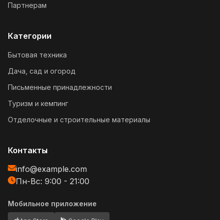
Партнерам
Категории
Бытовая техника
Дача, сад и огород
Письменные принадлежности
Туризм и кемпинг
Отделочные и строительные материалы
Контакты
info@example.com
Пн-Вс: 9:00 - 21:00
Мобильное приложение