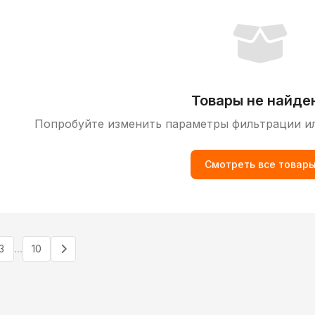
Товары не найде
Попробуйте изменить параметры фильтрации и
Смотреть все товар
...
3
10