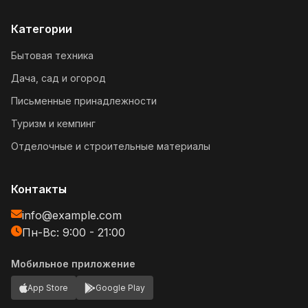
Категории
Бытовая техника
Дача, сад и огород
Письменные принадлежности
Туризм и кемпинг
Отделочные и строительные материалы
Контакты
info@example.com
Пн-Вс: 9:00 - 21:00
Мобильное приложение
App Store
Google Play