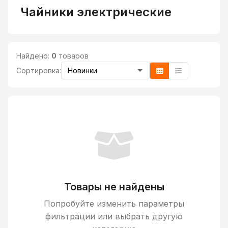
Чайники электрические
Найдено:
0
товаров
Сортировка:
Товары не найдены
Попробуйте изменить параметры
фильтрации или выбрать другую