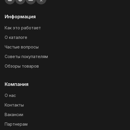
Информация
Как это работает
О каталоге
Частые вопросы
Советы покупателям
Обзоры товаров
Компания
О нас
Контакты
Вакансии
Партнерам