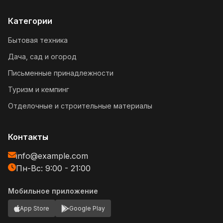
Категории
Бытовая техника
Дача, сад и огород
Письменные принадлежности
Туризм и кемпинг
Отделочные и строительные материалы
Контакты
info@example.com
Пн-Вс: 9:00 - 21:00
Мобильное приложение
App Store
Google Play