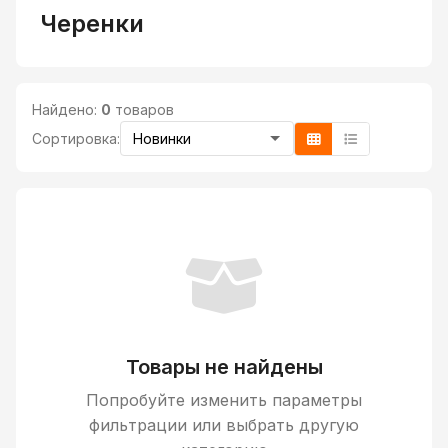
Черенки
Найдено:
0
товаров
Сортировка:
Товары не найдены
Попробуйте изменить параметры
фильтрации или выбрать другую