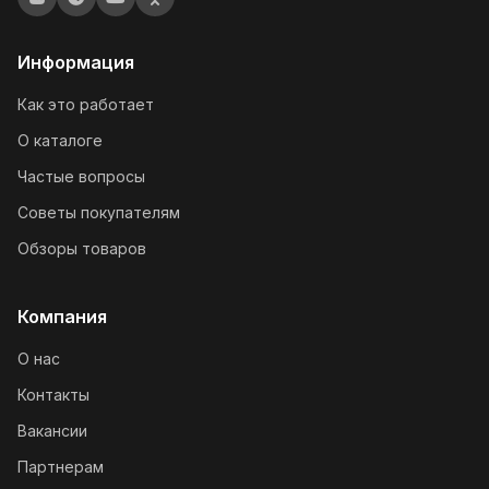
Информация
Как это работает
О каталоге
Частые вопросы
Советы покупателям
Обзоры товаров
Компания
О нас
Контакты
Вакансии
Партнерам