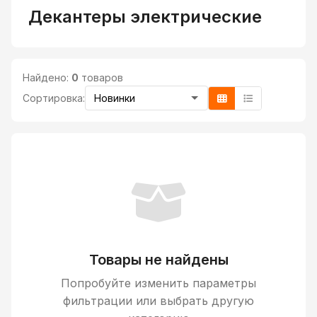
Декантеры электрические
Найдено:
0
товаров
Сортировка:
Товары не найдены
Попробуйте изменить параметры
фильтрации или выбрать другую