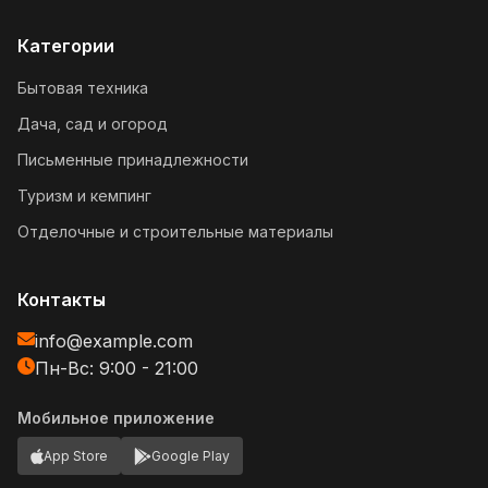
Категории
Бытовая техника
Дача, сад и огород
Письменные принадлежности
Туризм и кемпинг
Отделочные и строительные материалы
Контакты
info@example.com
Пн-Вс: 9:00 - 21:00
Мобильное приложение
App Store
Google Play