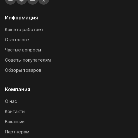
Информация
Как это работает
О каталоге
Частые вопросы
Советы покупателям
Обзоры товаров
Компания
О нас
Контакты
Вакансии
Партнерам