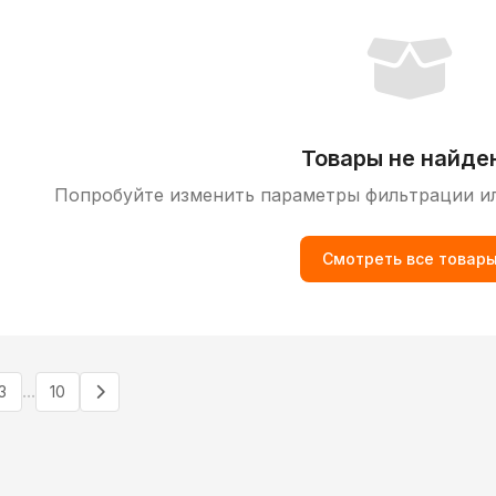
Товары не найде
Попробуйте изменить параметры фильтрации и
Смотреть все товар
...
3
10