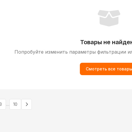
Товары не найде
Попробуйте изменить параметры фильтрации и
Смотреть все товар
...
3
10