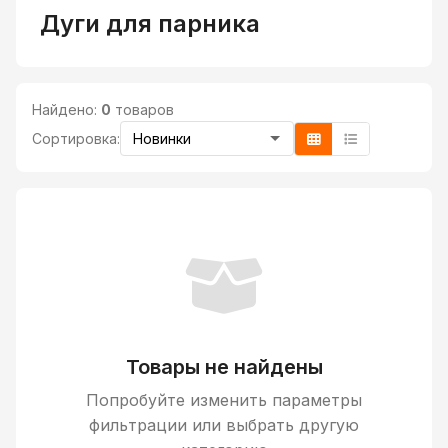
Дуги для парника
Найдено:
0
товаров
Сортировка:
Товары не найдены
Попробуйте изменить параметры
фильтрации или выбрать другую