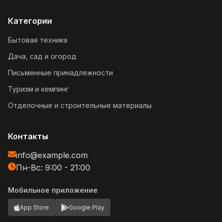
Категории
Бытовая техника
Дача, сад и огород
Письменные принадлежности
Туризм и кемпинг
Отделочные и строительные материалы
Контакты
info@example.com
Пн-Вс: 9:00 - 21:00
Мобильное приложение
App Store
Google Play