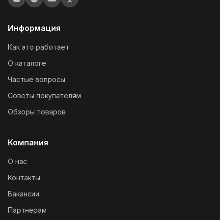
Информация
Как это работает
О каталоге
Частые вопросы
Советы покупателям
Обзоры товаров
Компания
О нас
Контакты
Вакансии
Партнерам