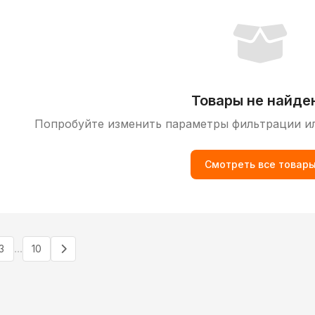
Товары не найде
Попробуйте изменить параметры фильтрации и
Смотреть все товар
...
3
10