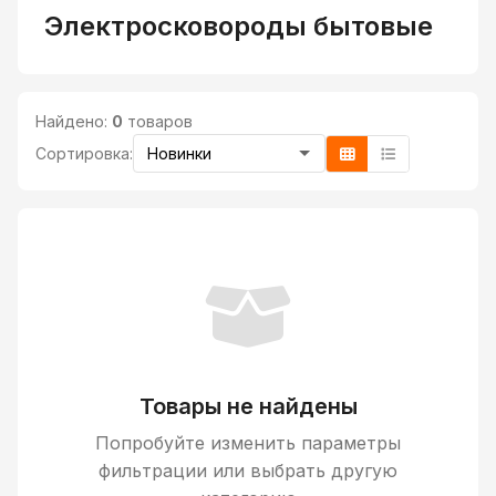
Электросковороды бытовые
Найдено:
0
товаров
Сортировка:
Товары не найдены
Попробуйте изменить параметры
фильтрации или выбрать другую