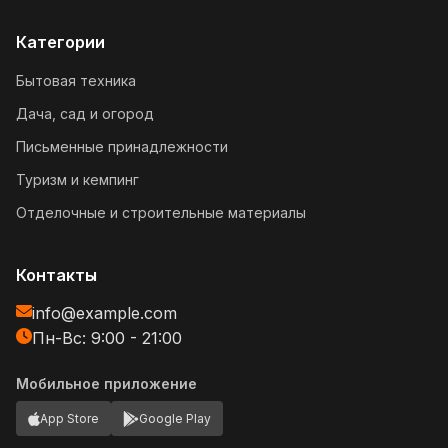
Категории
Бытовая техника
Дача, сад и огород
Письменные принадлежности
Туризм и кемпинг
Отделочные и строительные материалы
Контакты
info@example.com
Пн-Вс: 9:00 - 21:00
Мобильное приложение
App Store
Google Play