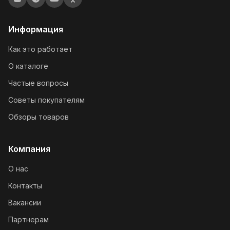
Информация
Как это работает
О каталоге
Частые вопросы
Советы покупателям
Обзоры товаров
Компания
О нас
Контакты
Вакансии
Партнерам