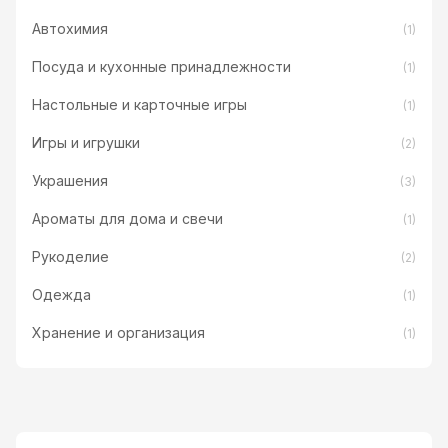
Автохимия
(1)
Посуда и кухонные принадлежности
(1)
Настольные и карточные игры
(1)
Игры и игрушки
(2)
Украшения
(3)
Ароматы для дома и свечи
(1)
Рукоделие
(2)
Одежда
(1)
Хранение и организация
(1)