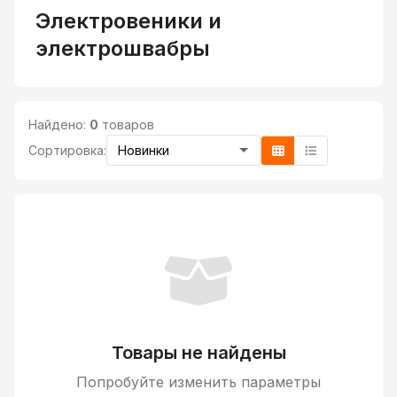
Электровеники и
электрошвабры
Найдено:
0
товаров
Сортировка:
Товары не найдены
Попробуйте изменить параметры