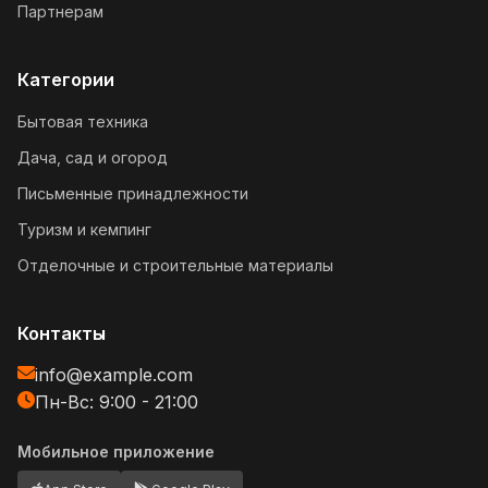
Партнерам
Категории
Бытовая техника
Дача, сад и огород
Письменные принадлежности
Туризм и кемпинг
Отделочные и строительные материалы
Контакты
info@example.com
Пн-Вс: 9:00 - 21:00
Мобильное приложение