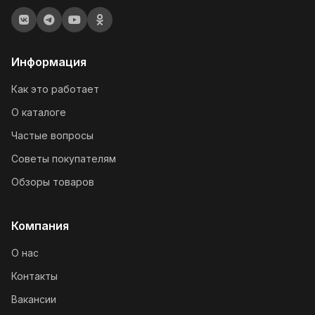
Информация
Как это работает
О каталоге
Частые вопросы
Советы покупателям
Обзоры товаров
Компания
О нас
Контакты
Вакансии