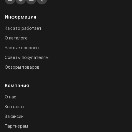
Информация
Как это работает
О каталоге
Частые вопросы
Советы покупателям
Обзоры товаров
Компания
О нас
Контакты
Вакансии
Партнерам