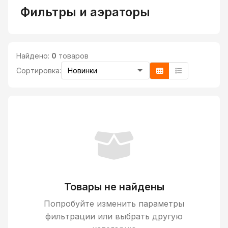
Фильтры и аэраторы
Найдено:
0
товаров
Сортировка:
Товары не найдены
Попробуйте изменить параметры
фильтрации или выбрать другую