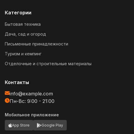
Категории
Бытовая техника
Дача, сад и огород
Письменные принадлежности
Туризм и кемпинг
Отделочные и строительные материалы
Контакты
info@example.com
Пн-Вс: 9:00 - 21:00
Мобильное приложение
App Store
Google Play