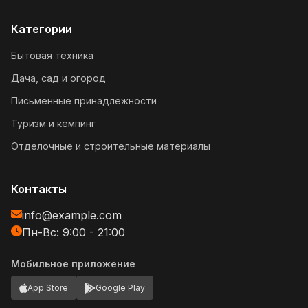
Категории
Бытовая техника
Дача, сад и огород
Письменные принадлежности
Туризм и кемпинг
Отделочные и строительные материалы
Контакты
info@example.com
Пн-Вс: 9:00 - 21:00
Мобильное приложение
App Store
Google Play