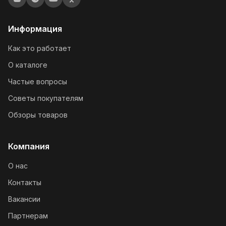
Информация
Как это работает
О каталоге
Частые вопросы
Советы покупателям
Обзоры товаров
Компания
О нас
Контакты
Вакансии
Партнерам