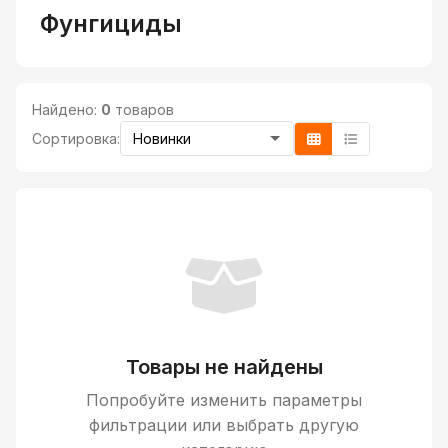
Фунгициды
Найдено:
0
товаров
Сортировка:
Товары не найдены
Попробуйте изменить параметры
фильтрации или выбрать другую