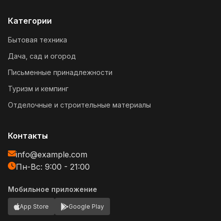
Категории
Бытовая техника
Дача, сад и огород
Письменные принадлежности
Туризм и кемпинг
Отделочные и строительные материалы
Контакты
info@example.com
Пн-Вс: 9:00 - 21:00
Мобильное приложение
App Store
Google Play