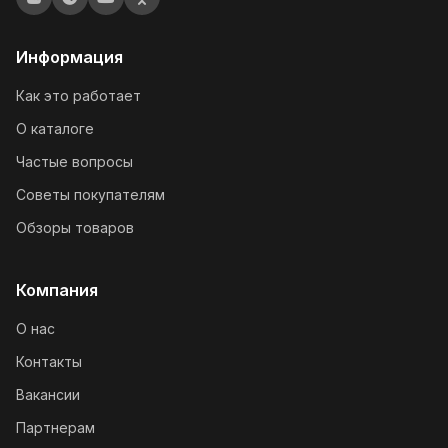
Информация
Как это работает
О каталоге
Частые вопросы
Советы покупателям
Обзоры товаров
Компания
О нас
Контакты
Вакансии
Партнерам