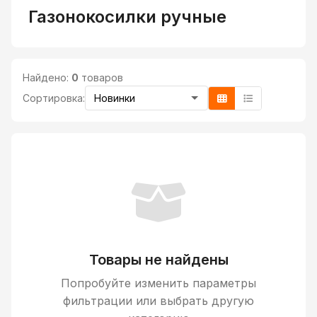
Газонокосилки ручные
Найдено:
0
товаров
Сортировка:
Товары не найдены
Попробуйте изменить параметры
фильтрации или выбрать другую