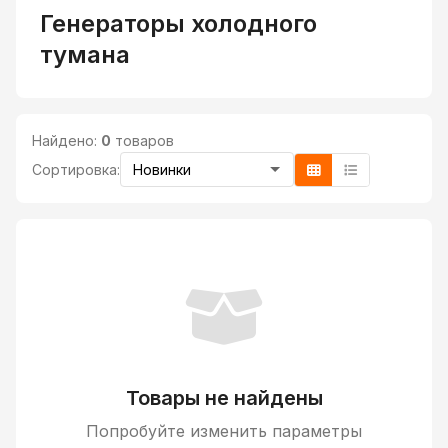
Генераторы холодного
тумана
Найдено:
0
товаров
Сортировка:
Товары не найдены
Попробуйте изменить параметры