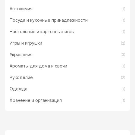
Автохимия
(1)
Посуда и кухонные принадлежности
(1)
Настольные и карточные игры
(1)
Игры и игрушки
(2)
Украшения
(3)
Ароматы для дома и свечи
(1)
Рукоделие
(2)
Одежда
(1)
Хранение и организация
(1)