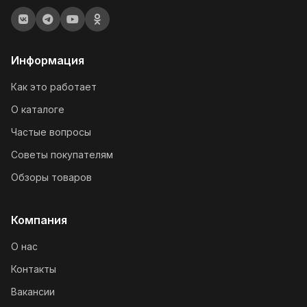
Информация
Как это работает
О каталоге
Частые вопросы
Советы покупателям
Обзоры товаров
Компания
О нас
Контакты
Вакансии