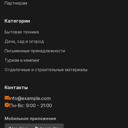
Партнерам
Категории
Бытовая техника
Дача, сад и огород
Письменные принадлежности
Туризм и кемпинг
Отделочные и строительные материалы
Контакты
info@example.com
Пн-Вс: 9:00 - 21:00
Мобильное приложение