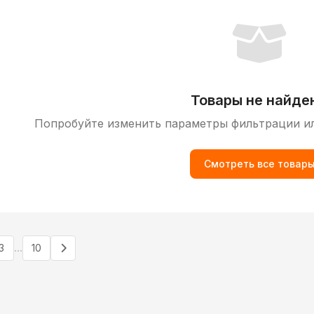
Товары не найде
Попробуйте изменить параметры фильтрации и
Смотреть все товар
...
3
10