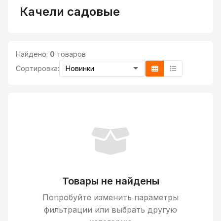
Качели садовые
Найдено:
0
товаров
Сортировка:
Товары не найдены
Попробуйте изменить параметры
фильтрации или выбрать другую