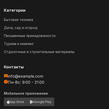
Категории
Бытовая техника
Дача, сад и огород
Письменные принадлежности
Туризм и кемпинг
Отделочные и строительные материалы
Контакты
info@example.com
Пн-Вс: 9:00 - 21:00
Мобильное приложение
App Store
Google Play