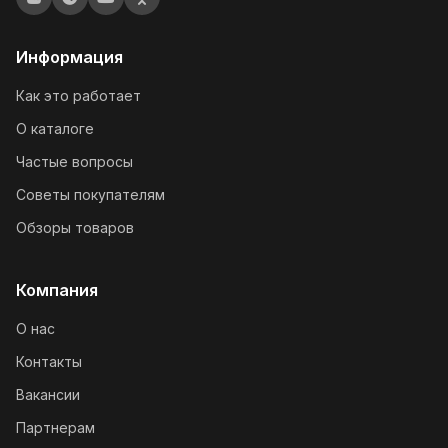
Информация
Как это работает
О каталоге
Частые вопросы
Советы покупателям
Обзоры товаров
Компания
О нас
Контакты
Вакансии
Партнерам