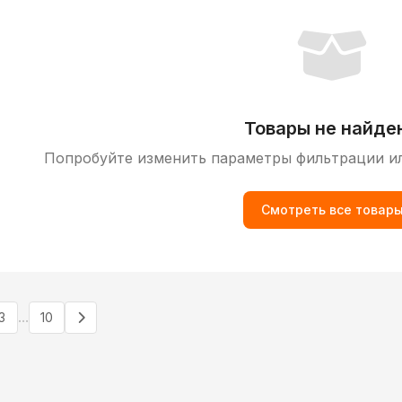
Товары не найде
Попробуйте изменить параметры фильтрации и
Смотреть все товар
...
3
10