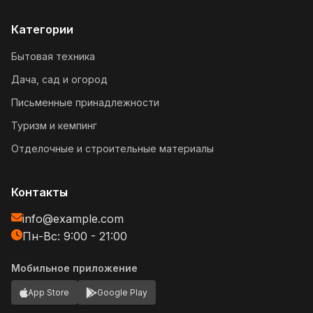
Категории
Бытовая техника
Дача, сад и огород
Письменные принадлежности
Туризм и кемпинг
Отделочные и строительные материалы
Контакты
info@example.com
Пн-Вс: 9:00 - 21:00
Мобильное приложение
App Store
Google Play