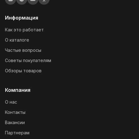
Информация
Как это работает
О каталоге
Частые вопросы
Советы покупателям
Обзоры товаров
Компания
О нас
Контакты
Вакансии
Партнерам