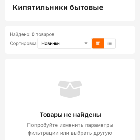
Кипятильники бытовые
Найдено:
0
товаров
Сортировка:
Товары не найдены
Попробуйте изменить параметры
фильтрации или выбрать другую