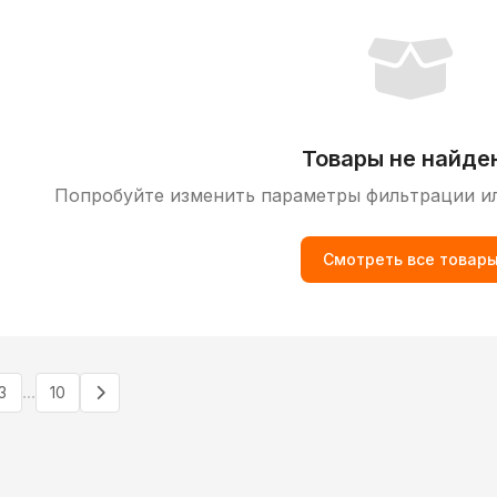
Товары не найде
Попробуйте изменить параметры фильтрации и
Смотреть все товар
...
3
10