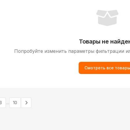
Товары не найде
Попробуйте изменить параметры фильтрации и
Смотреть все товар
...
3
10