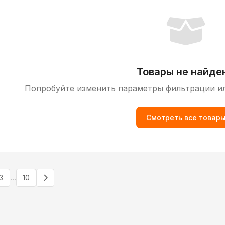
Товары не найде
Попробуйте изменить параметры фильтрации и
Смотреть все товар
...
3
10