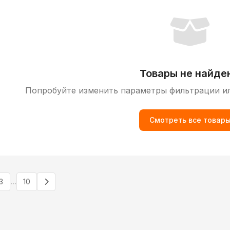
Товары не найде
Попробуйте изменить параметры фильтрации и
Смотреть все товар
...
3
10