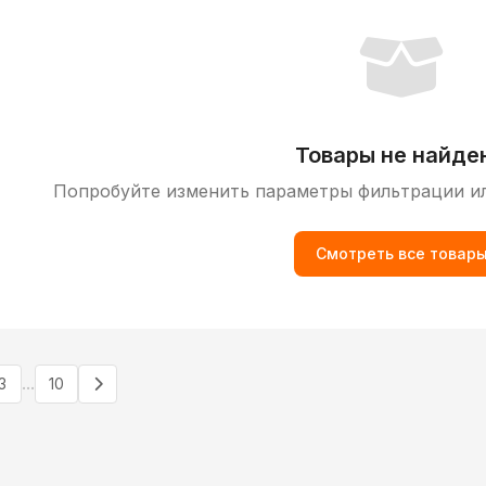
Товары не найде
Попробуйте изменить параметры фильтрации и
Смотреть все товар
...
3
10