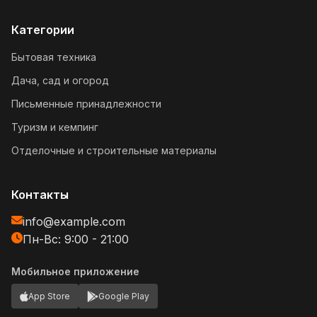
Категории
Бытовая техника
Дача, сад и огород
Письменные принадлежности
Туризм и кемпинг
Отделочные и строительные материалы
Контакты
info@example.com
Пн-Вс: 9:00 - 21:00
Мобильное приложение
App Store
Google Play