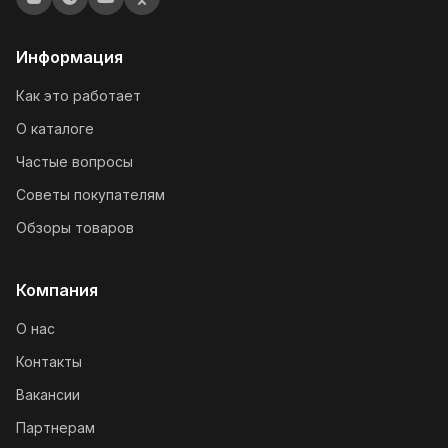
Информация
Как это работает
О каталоге
Частые вопросы
Советы покупателям
Обзоры товаров
Компания
О нас
Контакты
Вакансии
Партнерам