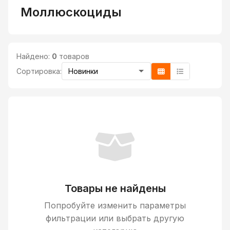
Моллюскоциды
Найдено:
0
товаров
Сортировка:
Товары не найдены
Попробуйте изменить параметры
фильтрации или выбрать другую