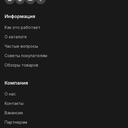
Информация
Как это работает
О каталоге
Частые вопросы
Советы покупателям
Обзоры товаров
Компания
О нас
Контакты
Вакансии
Партнерам