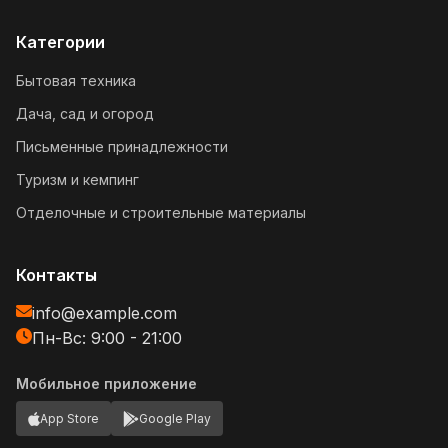
Категории
Бытовая техника
Дача, сад и огород
Письменные принадлежности
Туризм и кемпинг
Отделочные и строительные материалы
Контакты
info@example.com
Пн-Вс: 9:00 - 21:00
Мобильное приложение
App Store
Google Play