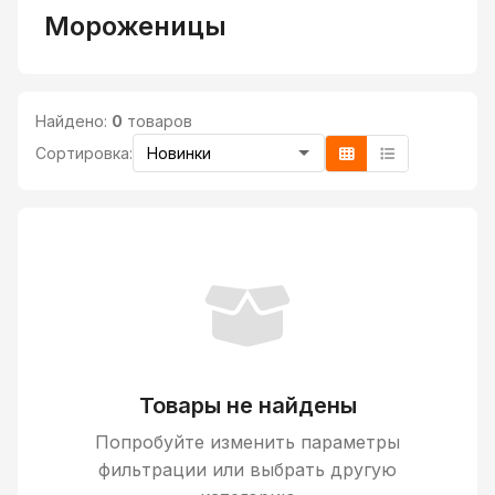
Мороженицы
Найдено:
0
товаров
Сортировка:
Товары не найдены
Попробуйте изменить параметры
фильтрации или выбрать другую