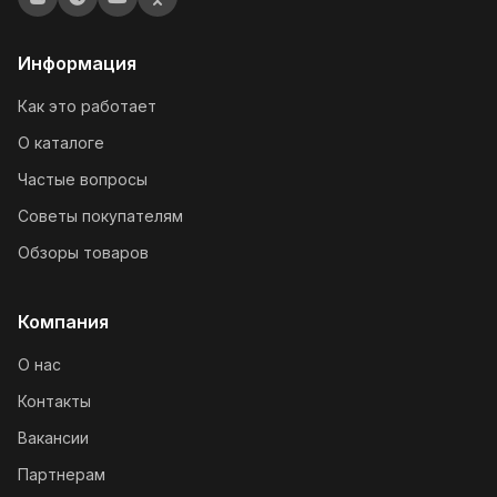
Информация
Как это работает
О каталоге
Частые вопросы
Советы покупателям
Обзоры товаров
Компания
О нас
Контакты
Вакансии
Партнерам