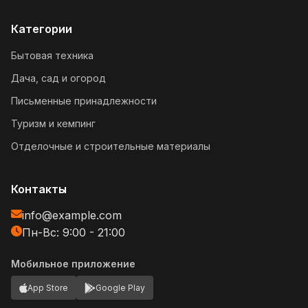
Категории
Бытовая техника
Дача, сад и огород
Письменные принадлежности
Туризм и кемпинг
Отделочные и строительные материалы
Контакты
info@example.com
Пн-Вс: 9:00 - 21:00
Мобильное приложение
App Store
Google Play