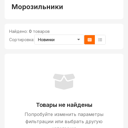
Морозильники
Найдено:
0
товаров
Сортировка:
Товары не найдены
Попробуйте изменить параметры
фильтрации или выбрать другую