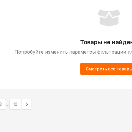
Товары не найде
Попробуйте изменить параметры фильтрации и
Смотреть все товар
...
3
10