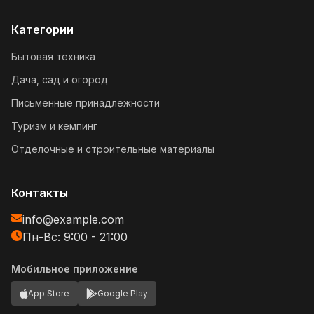
Категории
Бытовая техника
Дача, сад и огород
Письменные принадлежности
Туризм и кемпинг
Отделочные и строительные материалы
Контакты
info@example.com
Пн-Вс: 9:00 - 21:00
Мобильное приложение
App Store
Google Play