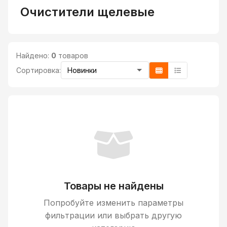
Очистители щелевые
Найдено:
0
товаров
Сортировка:
Товары не найдены
Попробуйте изменить параметры
фильтрации или выбрать другую