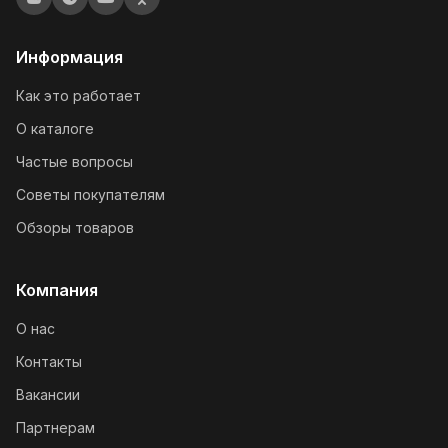
Информация
Как это работает
О каталоге
Частые вопросы
Советы покупателям
Обзоры товаров
Компания
О нас
Контакты
Вакансии
Партнерам