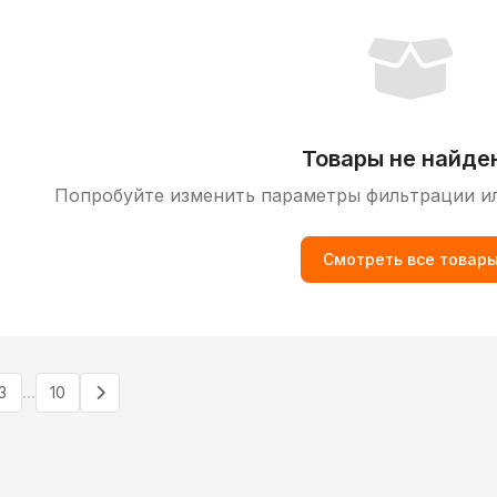
Товары не найде
Попробуйте изменить параметры фильтрации и
Смотреть все товар
...
3
10