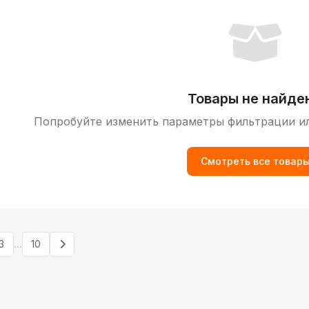
Товары не найде
Попробуйте изменить параметры фильтрации и
Смотреть все товар
...
3
10