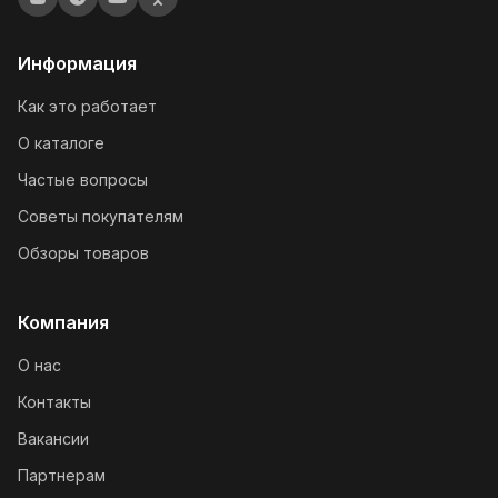
Информация
Как это работает
О каталоге
Частые вопросы
Советы покупателям
Обзоры товаров
Компания
О нас
Контакты
Вакансии
Партнерам