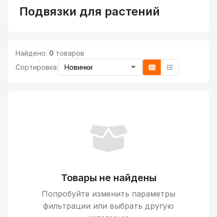
Подвязки для растений
Найдено:
0
товаров
Сортировка:
Товары не найдены
Попробуйте изменить параметры
фильтрации или выбрать другую