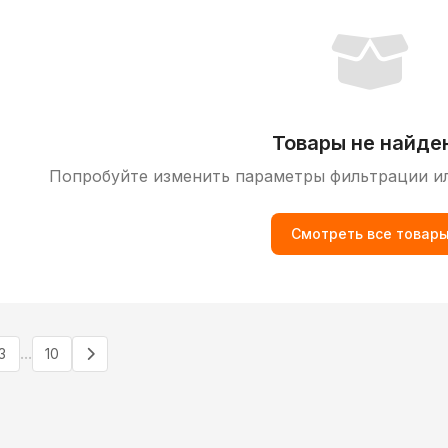
Товары не найде
Попробуйте изменить параметры фильтрации и
Смотреть все товар
...
3
10