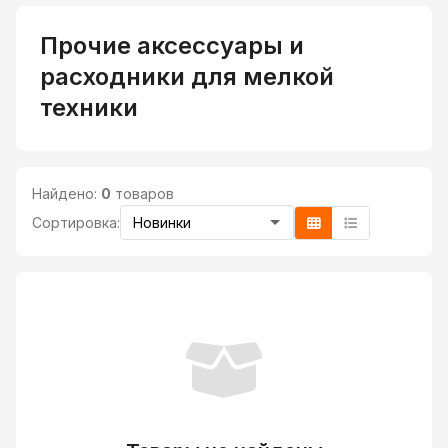
Прочие аксессуары и
расходники для мелкой
техники
Найдено:
0
товаров
Сортировка: