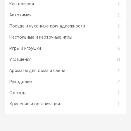
Канцелярия
(1)
Автохимия
(1)
Посуда и кухонные принадлежности
(1)
Настольные и карточные игры
(1)
Игры и игрушки
(2)
Украшения
(3)
Ароматы для дома и свечи
(1)
Рукоделие
(2)
Одежда
(1)
Хранение и организация
(1)