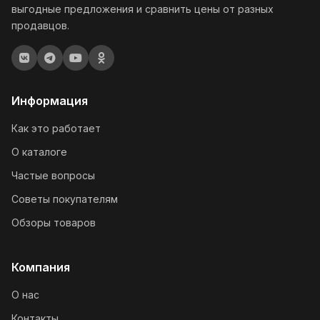
выгодные предложения и сравнить цены от разных
продавцов.
Информация
Как это работает
О каталоге
Частые вопросы
Советы покупателям
Обзоры товаров
Компания
О нас
Контакты