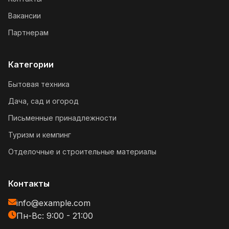
Вакансии
Партнерам
Категории
Бытовая техника
Дача, сад и огород
Письменные принадлежности
Туризм и кемпинг
Отделочные и строительные материалы
Контакты
info@example.com
Пн-Вс: 9:00 - 21:00