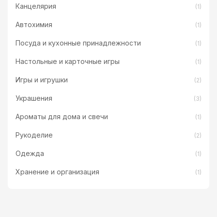
Канцелярия
(1)
Автохимия
(1)
Посуда и кухонные принадлежности
(1)
Настольные и карточные игры
(1)
Игры и игрушки
(2)
Украшения
(3)
Ароматы для дома и свечи
(1)
Рукоделие
(2)
Одежда
(1)
Хранение и организация
(1)