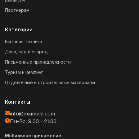
Партнерам
Категории
Бытовая техника
Дача, сад и огород
Письменные принадлежности
Туризм и кемпинг
Отделочные и строительные материалы
Контакты
info@example.com
Пн-Вс: 9:00 - 21:00
Мобильное приложение