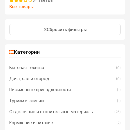
3+ звезды
Все товары
Сбросить фильтры
Категории
Бытовая техника
(0)
Дача, сад и огород
(0)
Письменные принадлежности
(1)
Туризм и кемпинг
(1)
Отделочные и строительные материалы
(25)
Кормление и питание
(2)