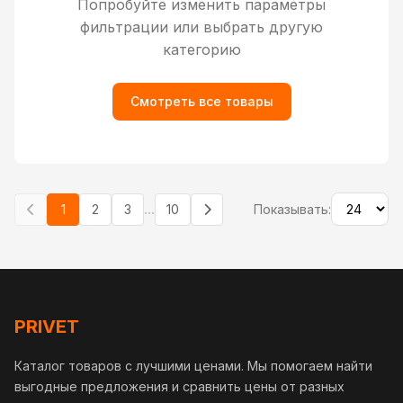
Попробуйте изменить параметры
фильтрации или выбрать другую
категорию
Смотреть все товары
...
1
2
3
10
Показывать:
PRIVET
Каталог товаров с лучшими ценами. Мы помогаем найти
выгодные предложения и сравнить цены от разных