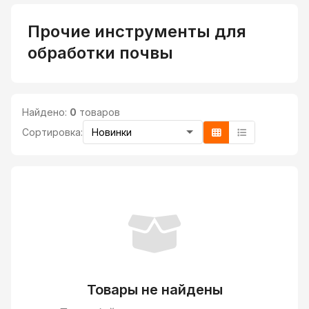
Прочие инструменты для
обработки почвы
Найдено:
0
товаров
Сортировка:
Товары не найдены