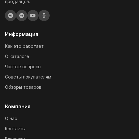
продавцов.
Информация
Как это работает
О каталоге
Частые вопросы
Советы покупателям
Обзоры товаров
Компания
О нас
Контакты
Вакансии