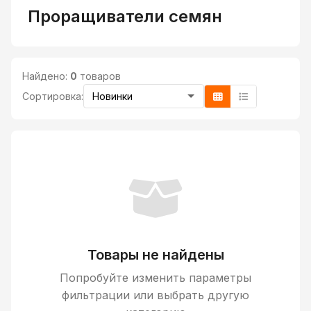
Проращиватели семян
Найдено:
0
товаров
Сортировка:
Товары не найдены
Попробуйте изменить параметры
фильтрации или выбрать другую