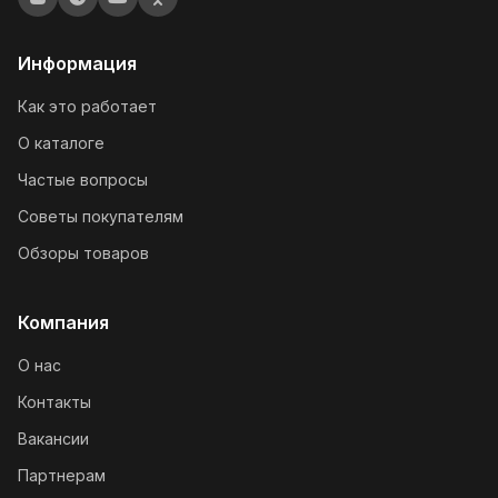
Информация
Как это работает
О каталоге
Частые вопросы
Советы покупателям
Обзоры товаров
Компания
О нас
Контакты
Вакансии
Партнерам