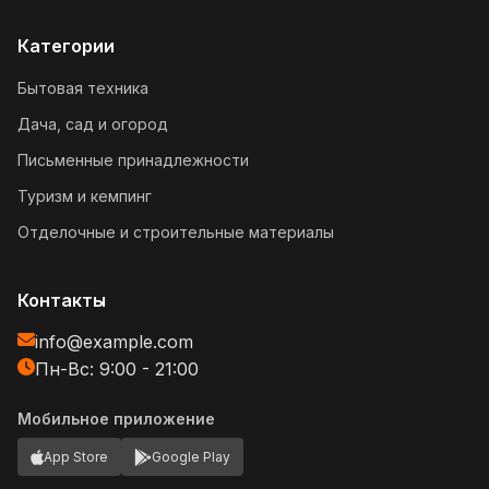
Категории
Бытовая техника
Дача, сад и огород
Письменные принадлежности
Туризм и кемпинг
Отделочные и строительные материалы
Контакты
info@example.com
Пн-Вс: 9:00 - 21:00
Мобильное приложение
App Store
Google Play