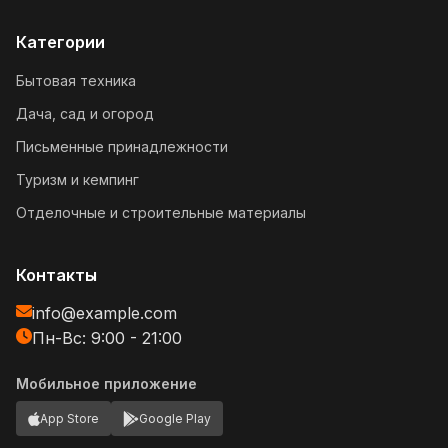
Категории
Бытовая техника
Дача, сад и огород
Письменные принадлежности
Туризм и кемпинг
Отделочные и строительные материалы
Контакты
info@example.com
Пн-Вс: 9:00 - 21:00
Мобильное приложение
App Store
Google Play