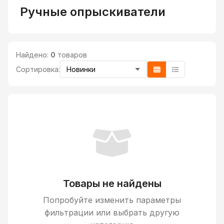
Ручные опрыскиватели
Найдено:
0
товаров
Сортировка:
Товары не найдены
Попробуйте изменить параметры
фильтрации или выбрать другую