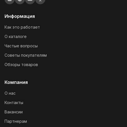
Информация
Как это работает
О каталоге
Частые вопросы
Советы покупателям
Обзоры товаров
Компания
О нас
Контакты
Вакансии
Партнерам