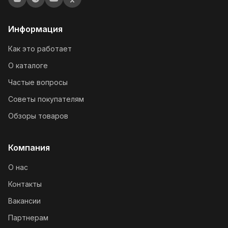
Информация
Как это работает
О каталоге
Частые вопросы
Советы покупателям
Обзоры товаров
Компания
О нас
Контакты
Вакансии
Партнерам