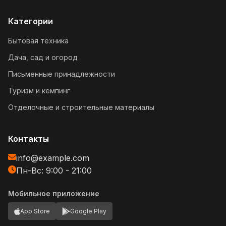
Категории
Бытовая техника
Дача, сад и огород
Письменные принадлежности
Туризм и кемпинг
Отделочные и строительные материалы
Контакты
info@example.com
Пн-Вс: 9:00 - 21:00
Мобильное приложение
App Store
Google Play