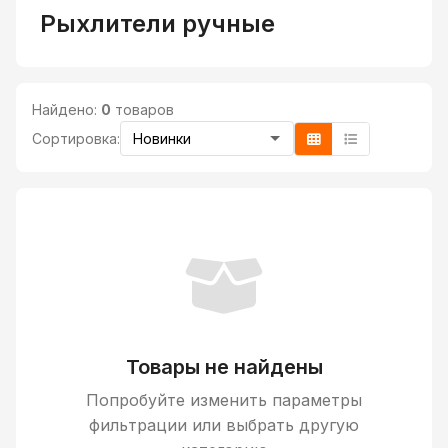
Рыхлители ручные
Найдено:
0
товаров
Сортировка:
Товары не найдены
Попробуйте изменить параметры
фильтрации или выбрать другую