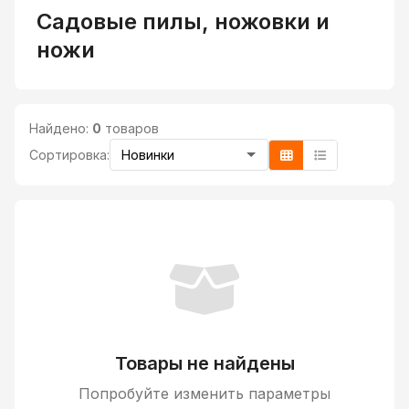
Садовые пилы, ножовки и
ножи
Найдено:
0
товаров
Сортировка:
Товары не найдены
Попробуйте изменить параметры