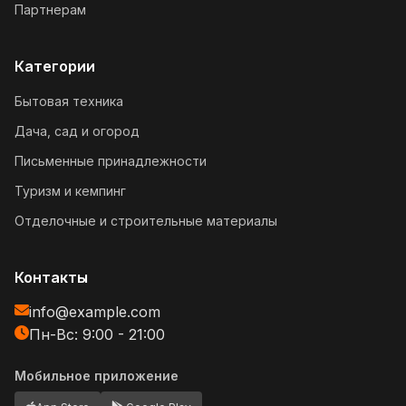
Партнерам
Категории
Бытовая техника
Дача, сад и огород
Письменные принадлежности
Туризм и кемпинг
Отделочные и строительные материалы
Контакты
info@example.com
Пн-Вс: 9:00 - 21:00
Мобильное приложение