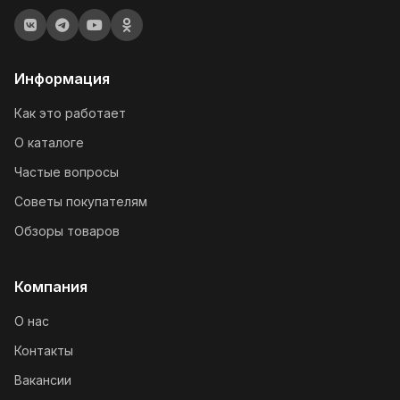
Информация
Как это работает
О каталоге
Частые вопросы
Советы покупателям
Обзоры товаров
Компания
О нас
Контакты
Вакансии