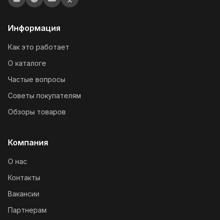
Информация
Как это работает
О каталоге
Частые вопросы
Советы покупателям
Обзоры товаров
Компания
О нас
Контакты
Вакансии
Партнерам