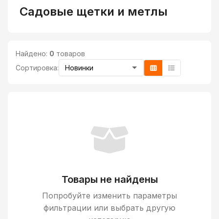
Садовые щетки и метлы
Найдено:
0
товаров
Сортировка:
Товары не найдены
Попробуйте изменить параметры
фильтрации или выбрать другую