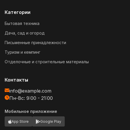
Категории
Бытовая техника
Дача, сад и огород
Письменные принадлежности
Туризм и кемпинг
Отделочные и строительные материалы
Контакты
info@example.com
Пн-Вс: 9:00 - 21:00
Мобильное приложение
App Store
Google Play