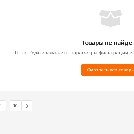
Товары не найде
Попробуйте изменить параметры фильтрации и
Смотреть все товар
...
3
10