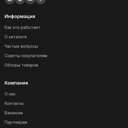
Информация
Как это работает
О каталоге
Частые вопросы
Советы покупателям
Обзоры товаров
Компания
О нас
Контакты
Вакансии
Партнерам