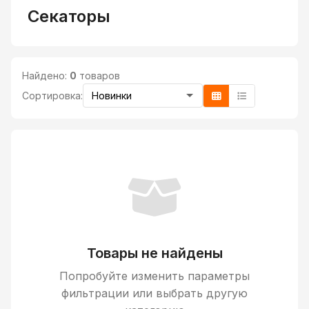
Секаторы
Найдено:
0
товаров
Сортировка:
Товары не найдены
Попробуйте изменить параметры
фильтрации или выбрать другую