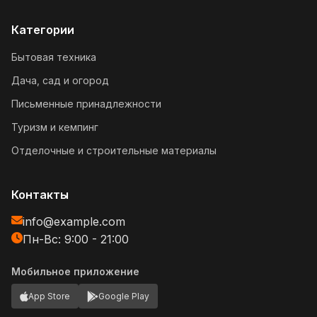
Категории
Бытовая техника
Дача, сад и огород
Письменные принадлежности
Туризм и кемпинг
Отделочные и строительные материалы
Контакты
info@example.com
Пн-Вс: 9:00 - 21:00
Мобильное приложение
App Store
Google Play