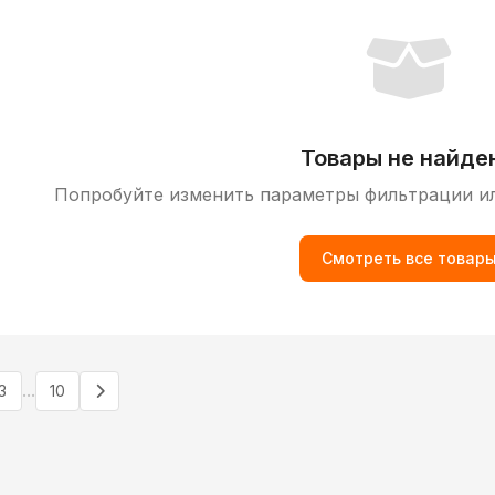
Товары не найде
Попробуйте изменить параметры фильтрации и
Смотреть все товар
...
3
10