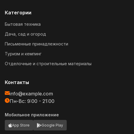
Категории
Бытовая техника
Дача, сад и огород
Письменные принадлежности
Туризм и кемпинг
Отделочные и строительные материалы
Контакты
info@example.com
Пн-Вс: 9:00 - 21:00
Мобильное приложение
App Store
Google Play