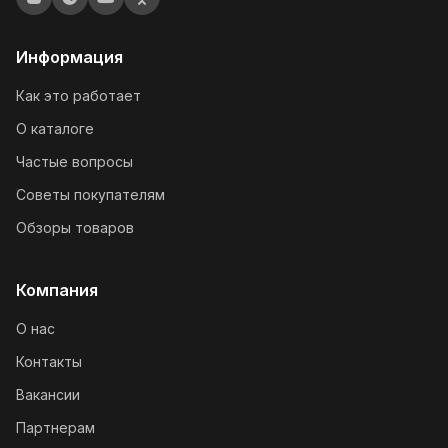
Информация
Как это работает
О каталоге
Частые вопросы
Советы покупателям
Обзоры товаров
Компания
О нас
Контакты
Вакансии
Партнерам