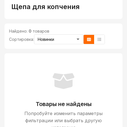
Щепа для копчения
Найдено:
0
товаров
Сортировка:
Товары не найдены
Попробуйте изменить параметры
фильтрации или выбрать другую